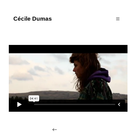
Cécile Dumas